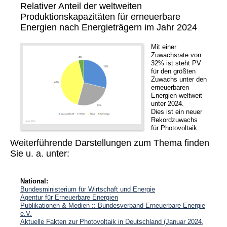
Relativer Anteil der weltweiten
Produktionskapazitäten für erneuerbare
Energien nach Energieträgern im Jahr 2024
Mit einer
Zuwachsrate von
32% ist steht PV
für den größten
Zuwachs unter den
erneuerbaren
Energien weltweit
unter 2024.
Dies ist ein neuer
Rekordzuwachs
für Photovoltaik..
Weiterführende Darstellungen zum Thema finden
Sie u. a. unter:
National:
Bundesministerium für Wirtschaft und Energie
Agentur für Erneuerbare Energien
Publikationen & Medien :: Bundesverband Erneuerbare Energie
e.V.
Aktuelle Fakten zur Photovoltaik in Deutschland (Januar 2024,