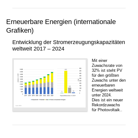
Erneuerbare Energien (internationale
Grafiken)
Entwicklung der Stromerzeugungskapazitäten
weltweit 2017 – 2024
Mit einer
Zuwachsrate von
32% ist steht PV
für den größten
Zuwachs unter den
erneuerbaren
Energien weltweit
unter 2024.
Dies ist ein neuer
Rekordzuwachs
für Photovoltaik..