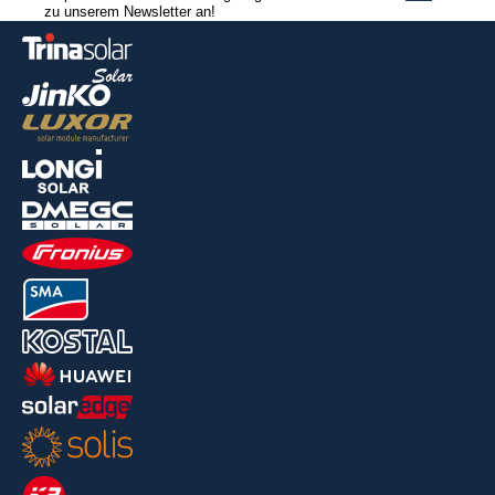
zu unserem Newsletter an!