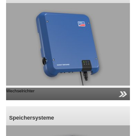
Wechselrichter
Speichersysteme