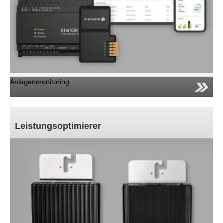
Anlagenmonitoring
Leistungsoptimierer