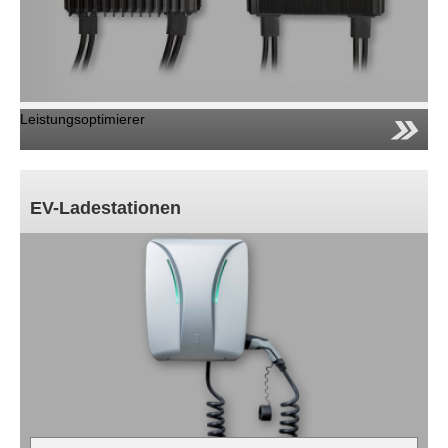
Leistungsoptimierer
EV-Ladestationen