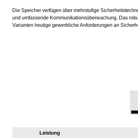
Die Speicher verfügen über mehrstufige Sicherheitstech
und umfassende Kommunikationsüberwachung. Das robuste 
Varianten heutige gewerbliche Anforderungen an Sicherhei
Leistung