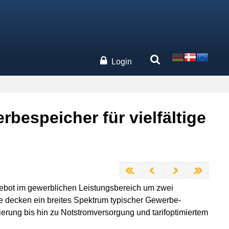
Login
bespeicher für vielfältige
bot im gewerblichen Leistungsbereich um zwei
me decken ein breites Spektrum typischer Gewerbe-
rung bis hin zu Notstromversorgung und tarifoptimiertem