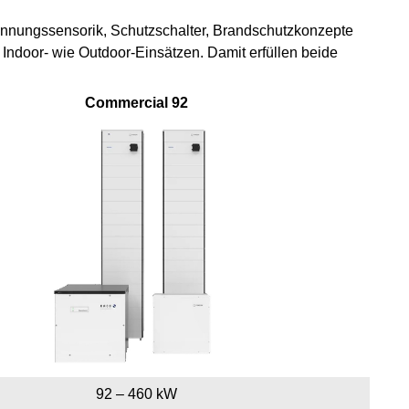
annungssensorik, Schutzschalter, Brandschutzkonzepte
ndoor- wie Outdoor-Einsätzen. Damit erfüllen beide
Commercial 92
92 – 460 kW