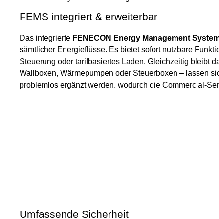
FEMS integriert & erweiterbar
Das integrierte
FENECON Energy Management System
sämtlicher Energieflüsse. Es bietet sofort nutzbare Funk
Steuerung oder tarifbasiertes Laden. Gleichzeitig bleibt
Wallboxen, Wärmepumpen oder Steuerboxen – lassen sich
problemlos ergänzt werden, wodurch die Commercial-Serie 
Umfassende Sicherheit