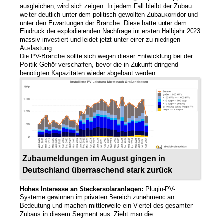
ausgleichen, wird sich zeigen. In jedem Fall bleibt der Zubau
weiter deutlich unter dem politisch gewollten Zubaukorridor und
unter den Erwartungen der Branche. Diese hatte unter dem
Eindruck der explodierenden Nachfrage im ersten Halbjahr 2023
massiv investiert und leidet jetzt unter einer zu niedrigen
Auslastung.
Die PV-Branche sollte sich wegen dieser Entwicklung bei der
Politik Gehör verschaffen, bevor die in Zukunft dringend
benötigten Kapazitäten wieder abgebaut werden.
Zubaumeldungen im August gingen in
Deutschland überraschend stark zurück
Hohes Interesse an Steckersolaranlagen:
Plugin-PV-
Systeme gewinnen im privaten Bereich zunehmend an
Bedeutung und machen mittlerweile ein Viertel des gesamten
Zubaus in diesem Segment aus. Zieht man die