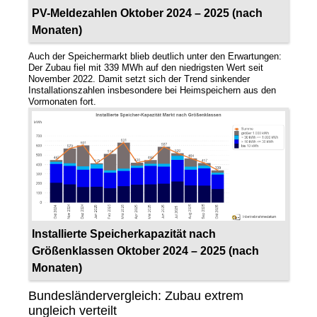
PV-Meldezahlen Oktober 2024 – 2025 (nach
Monaten)
Auch der Speichermarkt blieb deutlich unter den Erwartungen:
Der Zubau fiel mit 339 MWh auf den niedrigsten Wert seit
November 2022. Damit setzt sich der Trend sinkender
Installationszahlen insbesondere bei Heimspeichern aus den
Vormonaten fort.
Installierte Speicherkapazität nach
Größenklassen Oktober 2024 – 2025 (nach
Monaten)
Bundesländervergleich: Zubau extrem
ungleich verteilt