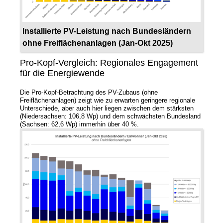
Installierte PV-Leistung nach Bundesländern
ohne Freiflächenanlagen (Jan-Okt 2025)
Pro-Kopf-Vergleich: Regionales Engagement
für die Energiewende
Die Pro-Kopf-Betrachtung des PV-Zubaus (ohne
Freiflächenanlagen) zeigt wie zu erwarten geringere regionale
Unterschiede, aber auch hier liegen zwischen dem stärksten
(Niedersachsen: 106,8 Wp) und dem schwächsten Bundesland
(Sachsen: 62,6 Wp) immerhin über 40 %.