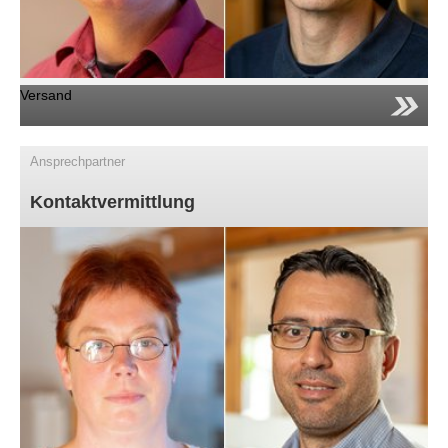
Versand
Ansprechpartner
Kontaktvermittlung