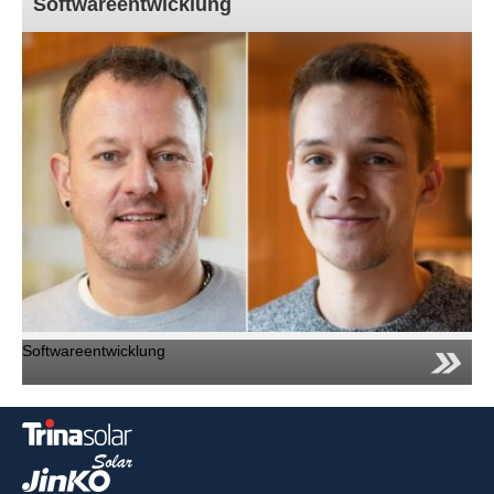
Softwareentwicklung
Softwareentwicklung