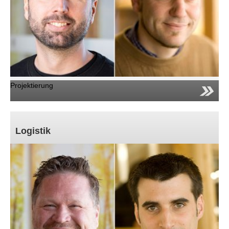
Projektierung
Logistik