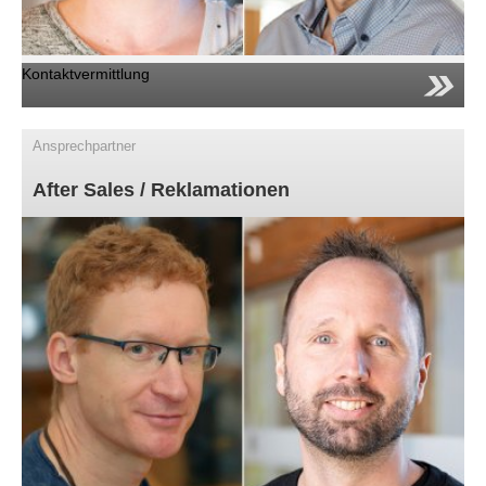
Kontaktvermittlung
Ansprechpartner
After Sales / Reklamationen