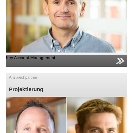
Key Account Management
Ansprechpartner
Projektierung