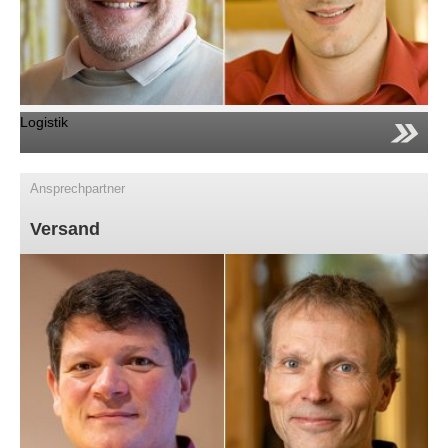
Logistik
Ansprechpartner
Versand