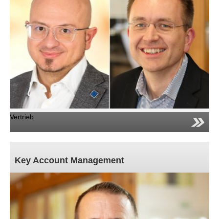
Vertrieb
Key Account Management