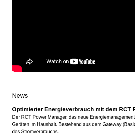
News
Optimierter Energieverbrauch mit dem RCT
Der RCT Power Manager, das neue Energiemanagementsys
Geräten im Haushalt. Bestehend aus dem Gateway (Basic 
des Stromverbrauchs.