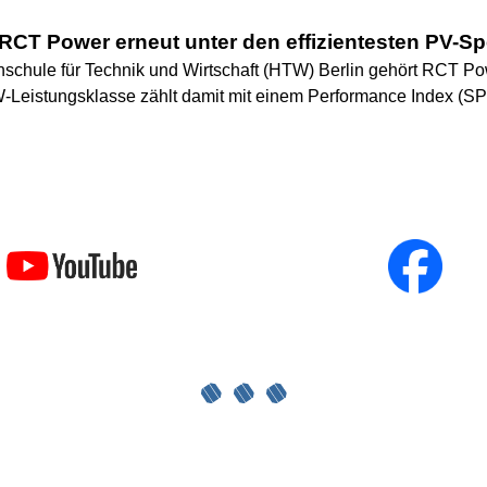
 RCT Power erneut unter den effizientesten PV-
hschule für Technik und Wirtschaft (HTW) Berlin gehört RCT Pow
Leistungsklasse zählt damit mit einem Performance Index (SPI