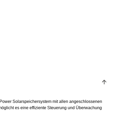
Power Solarspeichersystem mit allen angeschlossenen
öglicht es eine effiziente Steuerung und Überwachung