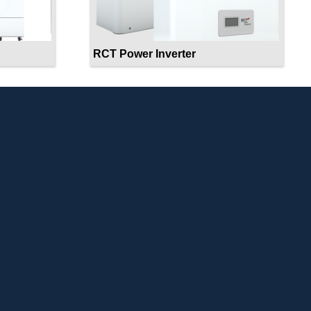
RCT Power Inverter