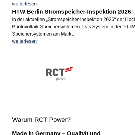
weiterlesen
HTW Berlin Stromspeicher-Inspektion 2026:
In der aktuellen „Stromspeicher-Inspektion 2026“ der Hoc
Photovoltaik-Speichersystemen. Das System in der 10-kW-
Speichersystemen am Markt.
weiterlesen
Warum RCT Power?
Made in Germany – Qualität und