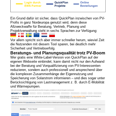
Ein Grund dafür ist sicher, dass QuickPlan inzwischen von PV-
Profis in ganz Nordeuropa genutzt wird, denn diese
Allzweckwaffe für Beratung, Vertrieb, Planung und
Projektverwaltung steht in sechs Sprachen zur Verfügung:
Vor allem spricht sich aber immer schneller herum, wieviel Zeit
die Nutzenden mit diesem Tool sparen, bei deutlich mehr
Sicherheit und Vertriebserfolg.
Beratungs- und Planungsqualität trotz PV-Boom
Wer gratis eine White-Label-Version von QuickPlan auf der
eigenen Webseite einbindet, kann damit nicht nur den Aufwand
bei der Beratung und Vorqualifizierung von PV-Interessenten
reduzieren, sondern auch professionell und ansprechend über
die komplexen Zusammenhänge der Eigennutzung und
Speicherung von Solarstrom informieren – und dies sogar unter
Berücksichtigung von Lastmanagement z. B. durch E-Mobilität
und Wärmepumpen.