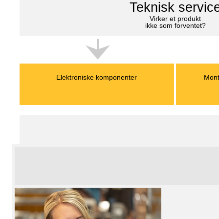
Teknisk servic
Virker et produkt
ikke som forventet?
Elektroniske komponenter
Mont