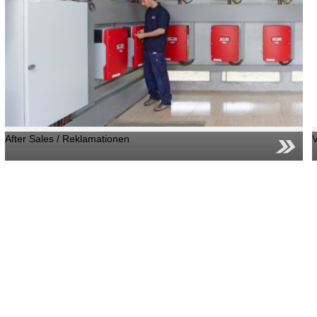
After Sales / Reklamationen