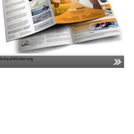
Verkaufsförderung