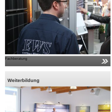
Fachberatung
Weiterbildung