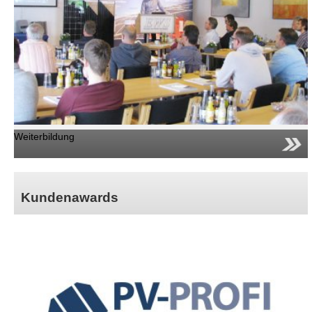
Weiterbildung
Kundenawards