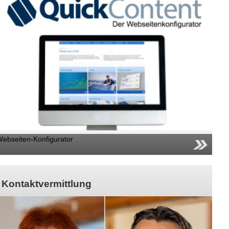
Webseiten-Konfigurator
Kontaktvermittlung