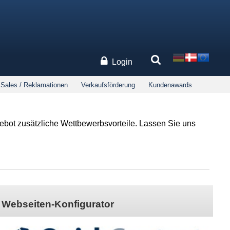
Login
 Sales / Reklamationen
Verkaufsförderung
Kundenawards
bot zusätzliche Wettbewerbsvorteile. Lassen Sie uns
Webseiten-Konfigurator