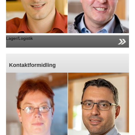
Lager/Logistik
Kontaktformidling