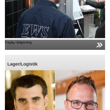
Faglig rådgivning
Lager/Logistik