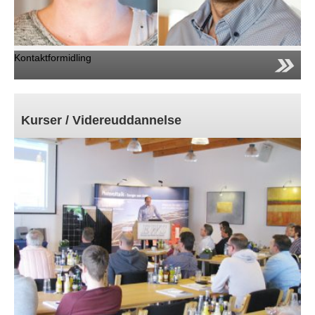
Kontaktformidling
Kurser / Videreuddannelse