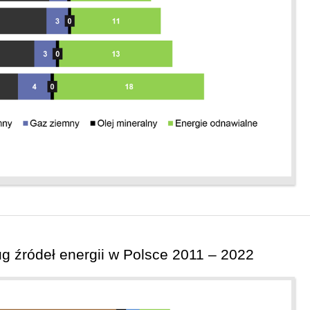
ug źródeł energii w Polsce 2011 – 2022