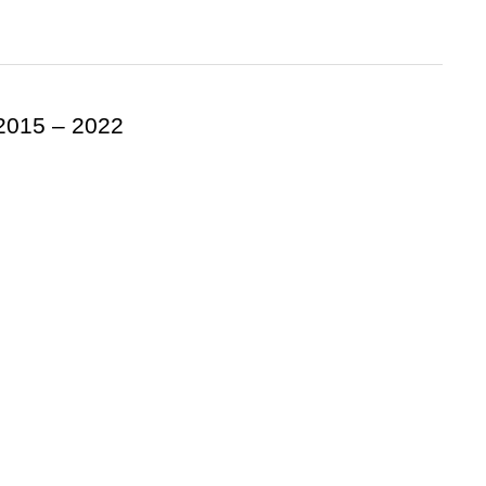
 2015 – 2022