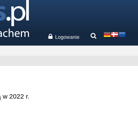
Logowanie
 w 2022 r.