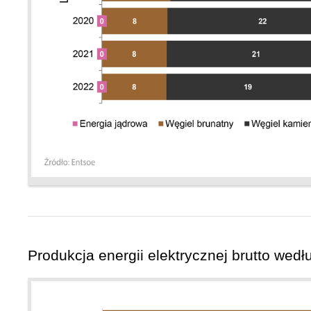
Produkcja energii elektrycznej brutto wedł