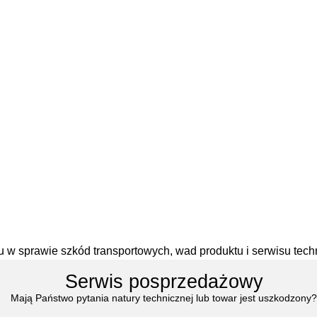
 w sprawie szkód transportowych, wad produktu i serwisu tec
Serwis posprzedażowy
Mają Państwo pytania natury technicznej lub towar jest uszkodzony?