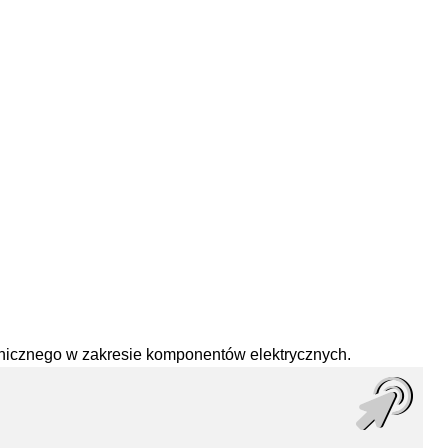
hnicznego w zakresie komponentów elektrycznych.