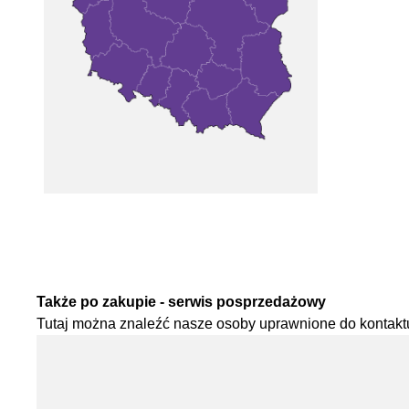
Także po zakupie - serwis posprzedażowy
Tutaj można znaleźć nasze osoby uprawnione do kontaktu