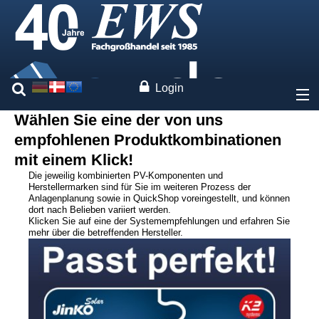
Login
Wählen Sie eine der von uns
Über uns
empfohlenen Produktkombinationen
mit einem Klick!
Preise
Die jeweilig kombinierten PV-Komponenten und
Herstellermarken sind für Sie im weiteren Prozess der
Anlagenplanung sowie in QuickShop voreingestellt, und können
Unsere Marken
dort nach Belieben variiert werden.
Klicken Sie auf eine der Systemempfehlungen und erfahren Sie
mehr über die betreffenden Hersteller.
Solarmodule
Wechselrichter
Speichersysteme
Montagesysteme
Anlagenmonitoring