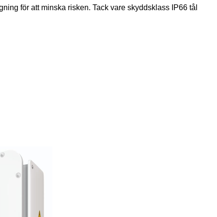
gning för att minska risken. Tack vare skyddsklass IP66 tål