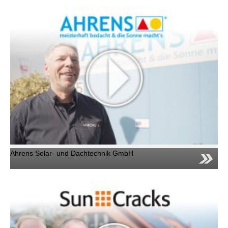
Ahrens Solar- und Dachtechnik GmbH