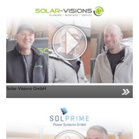
Solar-Visions GmbH