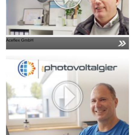
Aceflex GmbH