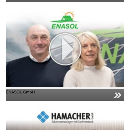
ENASOL GmbH